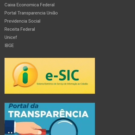
Caixa Economica Federal
Portal Transparencia União
Previdencia Social
Receita Federal
Unicef
IBGE