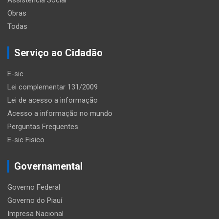
Assistência Social
Obras
Todas
Serviço ao Cidadão
E-sic
Lei complementar 131/2009
Lei de acesso a informação
Acesso a informação no mundo
Perguntas Frequentes
E-sic Fisico
Governamental
Governo Federal
Governo do Piauí
Impresa Nacional