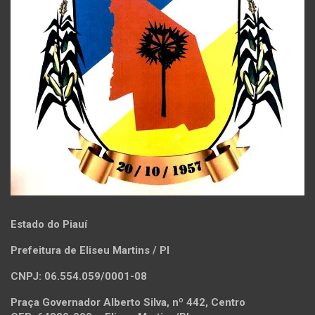
Estado do Piauí
Prefeitura de Eliseu Martins / PI
CNPJ: 06.554.059/0001-08
Praça Governador Alberto Silva, nº 442, Centro