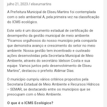
julho 21, 2023
eliseumartins
A Prefeitura Municipal de Eliseu Martins foi contemplada
com o selo ambiental A, pela primeira vez na classificação
do ICMS ecológico.
Este selo é um documento estadual de certificação de
desempenho da gestão municipal de meio ambiente.
“Ficamos orgulhosos do nosso município pela conquista
que demonstra avanço e crescimento do setor no meio
ambiente. Nossa gestão tem incentivado e custeado
ações desenvolvidas pela Secretaria Municipal de Meio
Ambiente, através do secretário Idelson Costa e sua
equipe. Vamos juntos pelo desenvolvimento de Eliseu
Martins”, destacou o prefeito Aldimar Dias.
O município cumpriu vários critérios propostos pela
Secretaria Estadual de Meio Ambiente e Recursos Hídricos
– SEMAR, se destacando entre os municípios que se
preocupam com o Meio Ambiente.
O que é o ICMS Ecológico?