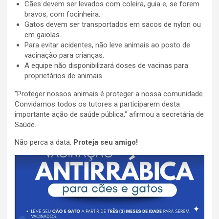
Cães devem ser levados com coleira, guia e, se forem
bravos, com focinheira.
Gatos devem ser transportados em sacos de nylon ou
em gaiolas.
Para evitar acidentes, não leve animais ao posto de
vacinação para crianças.
A equipe não disponibilizará doses de vacinas para
proprietários de animais.
“Proteger nossos animais é proteger a nossa comunidade.
Convidamos todos os tutores a participarem desta
importante ação de saúde pública,” afirmou a secretária de
Saúde.
Não perca a data.
Proteja seu amigo!