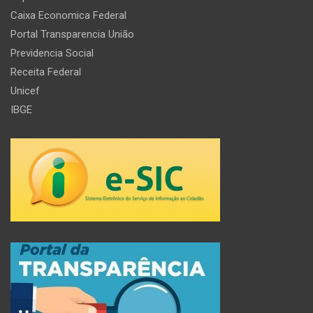
Caixa Economica Federal
Portal Transparencia União
Previdencia Social
Receita Federal
Unicef
IBGE