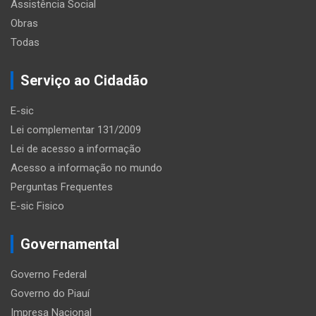
Assistência Social
Obras
Todas
Serviço ao Cidadão
E-sic
Lei complementar 131/2009
Lei de acesso a informação
Acesso a informação no mundo
Perguntas Frequentes
E-sic Fisico
Governamental
Governo Federal
Governo do Piauí
Impresa Nacional