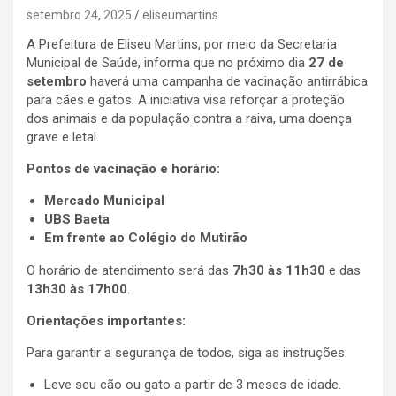
setembro 24, 2025
eliseumartins
A Prefeitura de Eliseu Martins, por meio da Secretaria
Municipal de Saúde, informa que no próximo dia
27 de
setembro
haverá uma campanha de vacinação antirrábica
para cães e gatos. A iniciativa visa reforçar a proteção
dos animais e da população contra a raiva, uma doença
grave e letal.
Pontos de vacinação e horário:
Mercado Municipal
UBS Baeta
Em frente ao Colégio do Mutirão
O horário de atendimento será das
7h30 às 11h30
e das
13h30 às 17h00
.
Orientações importantes:
Para garantir a segurança de todos, siga as instruções:
Leve seu cão ou gato a partir de 3 meses de idade.