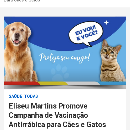
SAÚDE
TODAS
Eliseu Martins Promove
Campanha de Vacinação
Antirrábica para Cães e Gatos