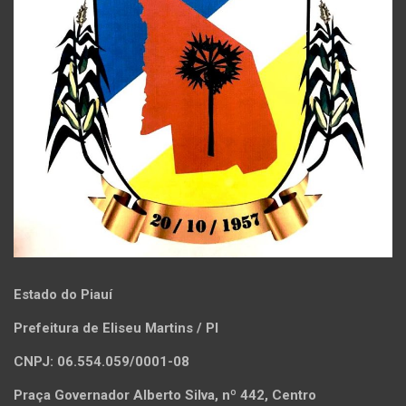
Estado do Piauí
Prefeitura de Eliseu Martins / PI
CNPJ: 06.554.059/0001-08
Praça Governador Alberto Silva, nº 442, Centro