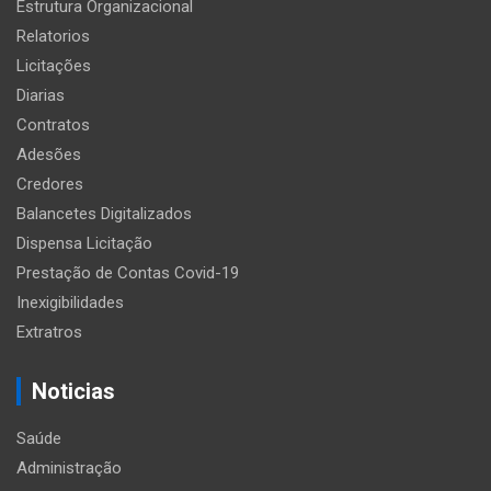
Estrutura Organizacional
Relatorios
Licitações
Diarias
Contratos
Adesões
Credores
Balancetes Digitalizados
Dispensa Licitação
Prestação de Contas Covid-19
Inexigibilidades
Extratros
Noticias
Saúde
Administração