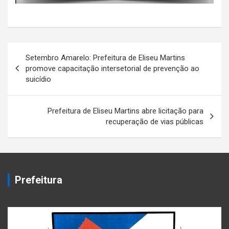
Navegação
Setembro Amarelo: Prefeitura de Eliseu Martins
de
promove capacitação intersetorial de prevenção ao
suicídio
Post
Prefeitura de Eliseu Martins abre licitação para
recuperação de vias públicas
Prefeitura