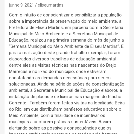
junho 9, 2021
eliseumartins
Com o intuito de conscientizar e sensibilizar a população
sobre a importância da preservação do meio ambiente, a
Prefeitura de Eliseu Martins, em parceria com a Secretaria
Municipal do Meio Ambiente e a Secretaria Municipal de
Educação, realizou na primeira semana do mês de junho a
“Semana Municipal do Meio Ambiente de Eliseu Martins”. E
para a realização deste grande trabalho exemplar, foram
elaborados diversos trabalhos de educação ambiental,
dentre eles as visitas técnicas nas nascentes do Brejo
Marrecas e no lixão do município, onde estiveram
constatando as demandas necessárias para serem
solucionadas. Ainda na série de ações de conscientização
ambiental, a Secretaria Municipal de Educação elaborou a
instalação de placas e de lixeiras nas margens do Riacho
Corrente. Também foram feitas visitas na localidade Beira
do Rio, em que distribuíram panfletos educativos sobre o
Meio Ambiente, com a finalidade de incentivar os
munícipes a adotarem práticas sustentáveis. Assim
alertando sobre as possíveis consequências que os