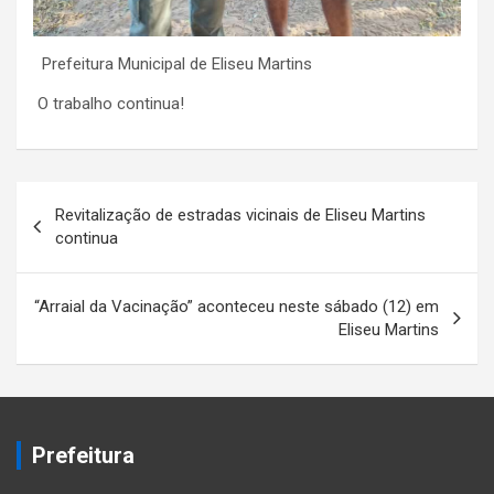
Prefeitura Municipal de Eliseu Martins
O trabalho continua!
Navegação
Revitalização de estradas vicinais de Eliseu Martins
de
continua
Post
“Arraial da Vacinação” aconteceu neste sábado (12) em
Eliseu Martins
Prefeitura