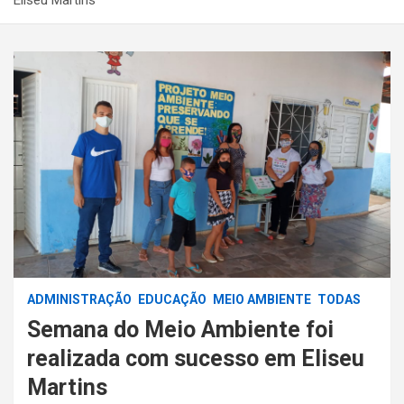
ADMINISTRAÇÃO
EDUCAÇÃO
MEIO AMBIENTE
TODAS
Semana do Meio Ambiente foi
realizada com sucesso em Eliseu
Martins