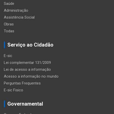
Saúde
Administração
Assistência Social
Obras
Todas
Serviço ao Cidadão
E-sic
Lei complementar 131/2009
Lei de acesso a informação
Acesso a informação no mundo
Perguntas Frequentes
E-sic Fisico
Governamental