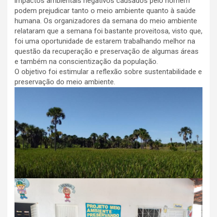
impactos ambientais negativos causados pelo homem
podem prejudicar tanto o meio ambiente quanto à saúde
humana. Os organizadores da semana do meio ambiente
relataram que a semana foi bastante proveitosa, visto que,
foi uma oportunidade de estarem trabalhando melhor na
questão da recuperação e preservação de algumas áreas
e também na conscientização da população.
O objetivo foi estimular a reflexão sobre sustentabilidade e
preservação do meio ambiente.