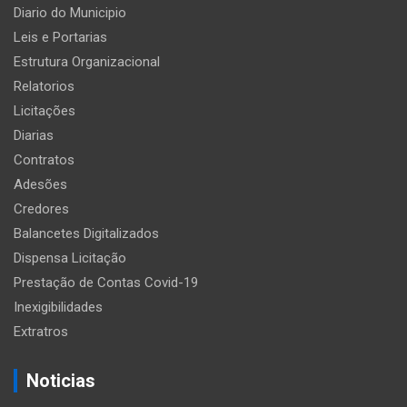
Diario do Municipio
Leis e Portarias
Estrutura Organizacional
Relatorios
Licitações
Diarias
Contratos
Adesões
Credores
Balancetes Digitalizados
Dispensa Licitação
Prestação de Contas Covid-19
Inexigibilidades
Extratros
Noticias