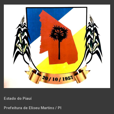
Estado do Piauí
Prefeitura de Eliseu Martins / PI