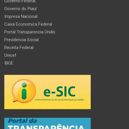
Governo Federal
Governo do Piauí
Impresa Nacional
Caixa Economica Federal
Portal Transparencia União
Previdencia Social
Receita Federal
Unicef
IBGE