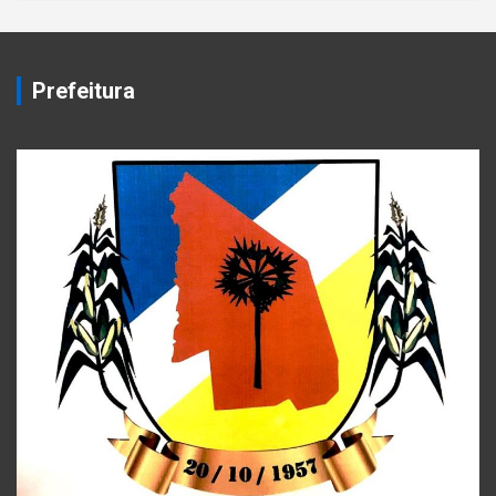
Prefeitura