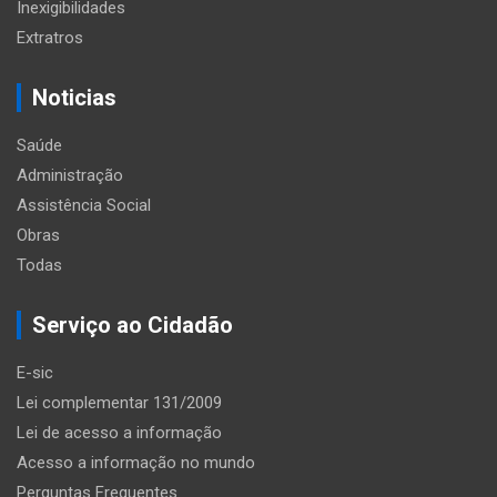
Inexigibilidades
Extratros
Noticias
Saúde
Administração
Assistência Social
Obras
Todas
Serviço ao Cidadão
E-sic
Lei complementar 131/2009
Lei de acesso a informação
Acesso a informação no mundo
Perguntas Frequentes