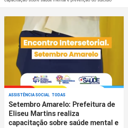
ASSISTÊNCIA SOCIAL
TODAS
Setembro Amarelo: Prefeitura de
Eliseu Martins realiza
capacitação sobre saúde mental e