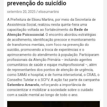
prevenção do suicídio
setembro 20, 2025
eliseumartins
A Prefeitura de Eliseu Martins, por meio da Secretaria de
Assistência Social, realizou nesta quinta-feira uma
capacitação voltada ao fortalecimento da
Rede de
Atenção Psicossocial
. O encontro abordou estratégias
de acolhimento, identificação precoce e monitoramento
de transtornos mentais, com foco na prevenção do
suicídio, promovendo a troca de experiências e o
aprimoramento do atendimento à população. Participaram
profissionais da Atenção Primária – incluindo agentes
comunitários de saúde e equipe multiprofissional –, além
de representantes dos pontos de atenção de urgência,
como SAMU e hospital, e de forma intersetorial, o CRAS, o
Conselho Tutelar e o SCFV. A ação faz parte da campanha
Setembro Amarelo
, reforçando a importância de
conscientizar e mobilizar a sociedade sobre o cuidado
com a saúde mental ao longo de todo o ano.