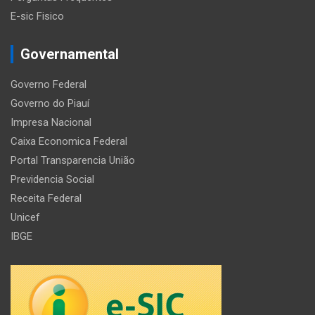
E-sic Fisico
Governamental
Governo Federal
Governo do Piauí
Impresa Nacional
Caixa Economica Federal
Portal Transparencia União
Previdencia Social
Receita Federal
Unicef
IBGE