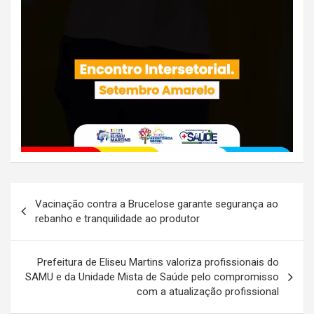
Navegação
Vacinação contra a Brucelose garante segurança ao
de
rebanho e tranquilidade ao produtor
Post
Prefeitura de Eliseu Martins valoriza profissionais do
SAMU e da Unidade Mista de Saúde pelo compromisso
com a atualização profissional