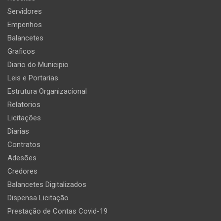
Servidores
Empenhos
Balancetes
Graficos
Diario do Municipio
Leis e Portarias
Estrutura Organizacional
Relatorios
Licitações
Diarias
Contratos
Adesões
Credores
Balancetes Digitalizados
Dispensa Licitação
Prestação de Contas Covid-19