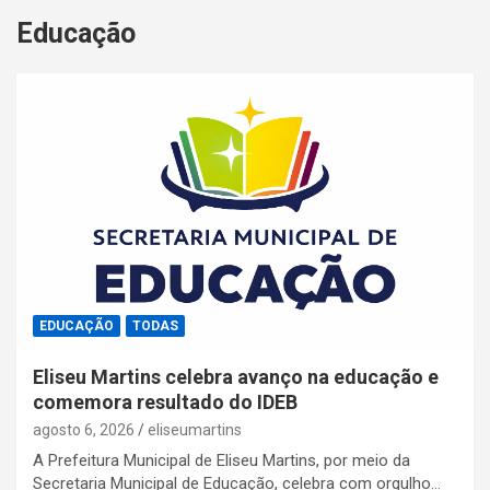
Educação
EDUCAÇÃO
TODAS
Eliseu Martins celebra avanço na educação e
comemora resultado do IDEB
agosto 6, 2026
eliseumartins
A Prefeitura Municipal de Eliseu Martins, por meio da
Secretaria Municipal de Educação, celebra com orgulho…