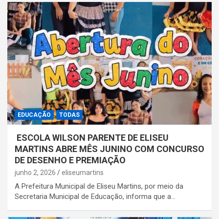
EDUCAÇÃO
TODAS
ESCOLA WILSON PARENTE DE ELISEU
MARTINS ABRE MÊS JUNINO COM CONCURSO
DE DESENHO E PREMIAÇÃO
junho 2, 2026
eliseumartins
A Prefeitura Municipal de Eliseu Martins, por meio da
Secretaria Municipal de Educação, informa que a…