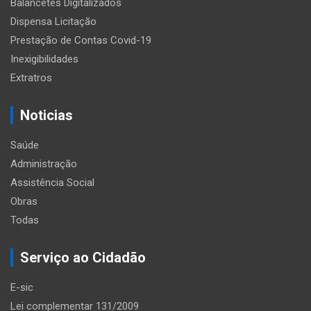
Balancetes Digitalizados
Dispensa Licitação
Prestação de Contas Covid-19
Inexigibilidades
Extratros
Noticias
Saúde
Administração
Assistência Social
Obras
Todas
Serviço ao Cidadão
E-sic
Lei complementar 131/2009