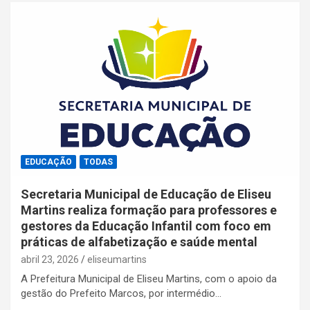
EDUCAÇÃO
TODAS
Secretaria Municipal de Educação de Eliseu
Martins realiza formação para professores e
gestores da Educação Infantil com foco em
práticas de alfabetização e saúde mental
abril 23, 2026
eliseumartins
A Prefeitura Municipal de Eliseu Martins, com o apoio da
gestão do Prefeito Marcos, por intermédio…