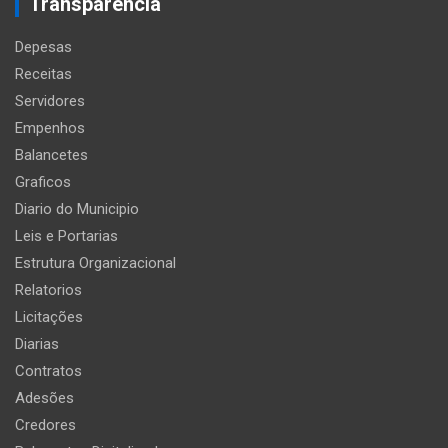
Transparência
Depesas
Receitas
Servidores
Empenhos
Balancetes
Graficos
Diario do Municipio
Leis e Portarias
Estrutura Organizacional
Relatorios
Licitações
Diarias
Contratos
Adesões
Credores