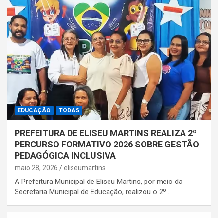
EDUCAÇÃO
TODAS
PREFEITURA DE ELISEU MARTINS REALIZA 2º
PERCURSO FORMATIVO 2026 SOBRE GESTÃO
PEDAGÓGICA INCLUSIVA
maio 28, 2026
eliseumartins
A Prefeitura Municipal de Eliseu Martins, por meio da
Secretaria Municipal de Educação, realizou o 2º…