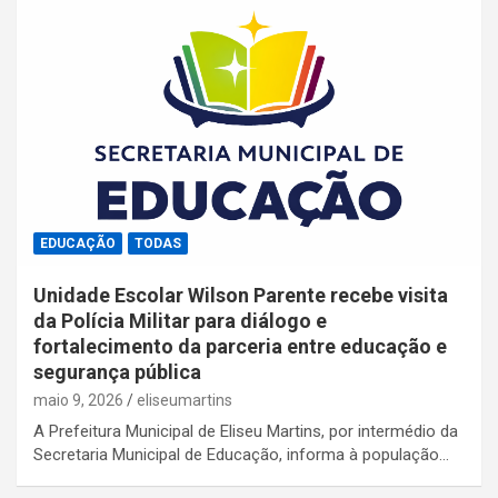
EDUCAÇÃO
TODAS
Unidade Escolar Wilson Parente recebe visita
da Polícia Militar para diálogo e
fortalecimento da parceria entre educação e
segurança pública
maio 9, 2026
eliseumartins
A Prefeitura Municipal de Eliseu Martins, por intermédio da
Secretaria Municipal de Educação, informa à população…