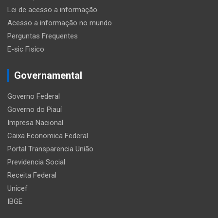
Lei de acesso a informação
Acesso a informação no mundo
Perguntas Frequentes
E-sic Fisico
Governamental
Governo Federal
Governo do Piauí
Impresa Nacional
Caixa Economica Federal
Portal Transparencia União
Previdencia Social
Receita Federal
Unicef
IBGE