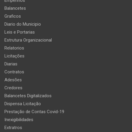
Empenhos
Balancetes
Graficos
Diario do Municipio
Leis e Portarias
Estrutura Organizacional
Relatorios
Licitações
Diarias
Contratos
Adesões
Credores
Balancetes Digitalizados
Dispensa Licitação
Prestação de Contas Covid-19
Inexigibilidades
Extratros