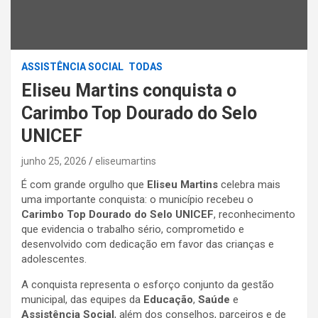
ASSISTÊNCIA SOCIAL
TODAS
Eliseu Martins conquista o
Carimbo Top Dourado do Selo
UNICEF
junho 25, 2026
eliseumartins
É com grande orgulho que
Eliseu Martins
celebra mais
uma importante conquista: o município recebeu o
Carimbo Top Dourado do Selo UNICEF
, reconhecimento
que evidencia o trabalho sério, comprometido e
desenvolvido com dedicação em favor das crianças e
adolescentes.
A conquista representa o esforço conjunto da gestão
municipal, das equipes da
Educação
,
Saúde
e
Assistência Social
, além dos conselhos, parceiros e de