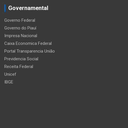
Governamental
Governo Federal
Governo do Piauí
Impresa Nacional
Caixa Economica Federal
Portal Transparencia União
Previdencia Social
Receita Federal
Unicef
IBGE