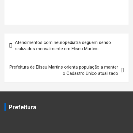
Navegação
Atendimentos com neuropediatra seguem sendo
de
realizados mensalmente em Eliseu Martins
Post
Prefeitura de Eliseu Martins orienta população a manter
o Cadastro Único atualizado
Prefeitura