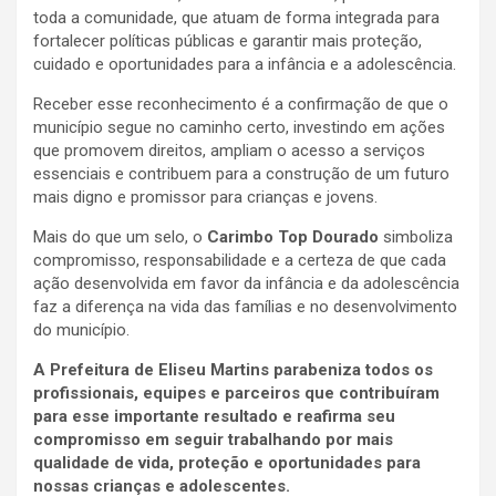
toda a comunidade, que atuam de forma integrada para
fortalecer políticas públicas e garantir mais proteção,
cuidado e oportunidades para a infância e a adolescência.
Receber esse reconhecimento é a confirmação de que o
município segue no caminho certo, investindo em ações
que promovem direitos, ampliam o acesso a serviços
essenciais e contribuem para a construção de um futuro
mais digno e promissor para crianças e jovens.
Mais do que um selo, o
Carimbo Top Dourado
simboliza
compromisso, responsabilidade e a certeza de que cada
ação desenvolvida em favor da infância e da adolescência
faz a diferença na vida das famílias e no desenvolvimento
do município.
A Prefeitura de Eliseu Martins parabeniza todos os
profissionais, equipes e parceiros que contribuíram
para esse importante resultado e reafirma seu
compromisso em seguir trabalhando por mais
qualidade de vida, proteção e oportunidades para
nossas crianças e adolescentes.