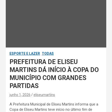
ESPORTE E LAZER
TODAS
PREFEITURA DE ELISEU
MARTINS DÁ INÍCIO À COPA DO
MUNICÍPIO COM GRANDES
PARTIDAS
junho 1, 2026
eliseumartins
A Prefeitura Municipal de Eliseu Martins informa que a
Copa de Eliseu Martins teve início no último fim de