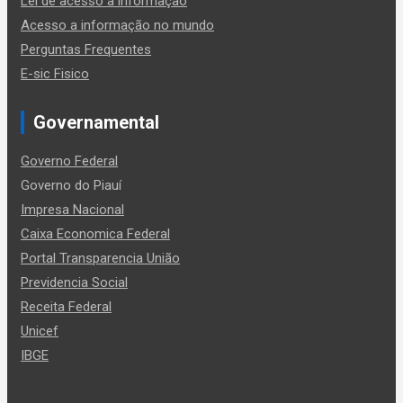
Lei de acesso a informação
Acesso a informação no mundo
Perguntas Frequentes
E-sic Fisico
Governamental
Governo Federal
Governo do Piauí
Impresa Nacional
Caixa Economica Federal
Portal Transparencia União
Previdencia Social
Receita Federal
Unicef
IBGE