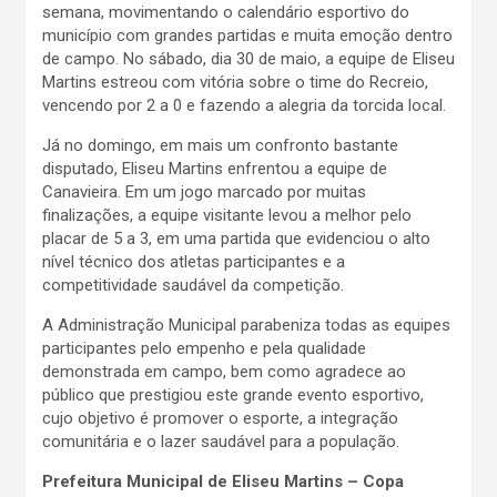
semana, movimentando o calendário esportivo do
município com grandes partidas e muita emoção dentro
de campo. No sábado, dia 30 de maio, a equipe de Eliseu
Martins estreou com vitória sobre o time do Recreio,
vencendo por 2 a 0 e fazendo a alegria da torcida local.
Já no domingo, em mais um confronto bastante
disputado, Eliseu Martins enfrentou a equipe de
Canavieira. Em um jogo marcado por muitas
finalizações, a equipe visitante levou a melhor pelo
placar de 5 a 3, em uma partida que evidenciou o alto
nível técnico dos atletas participantes e a
competitividade saudável da competição.
A Administração Municipal parabeniza todas as equipes
participantes pelo empenho e pela qualidade
demonstrada em campo, bem como agradece ao
público que prestigiou este grande evento esportivo,
cujo objetivo é promover o esporte, a integração
comunitária e o lazer saudável para a população.
Prefeitura Municipal de Eliseu Martins – Copa