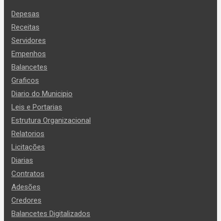
Depesas
Receitas
Servidores
Empenhos
Balancetes
Graficos
Diario do Municipio
Leis e Portarias
Estrutura Organizacional
Relatorios
Licitações
Diarias
Contratos
Adesões
Credores
Balancetes Digitalizados