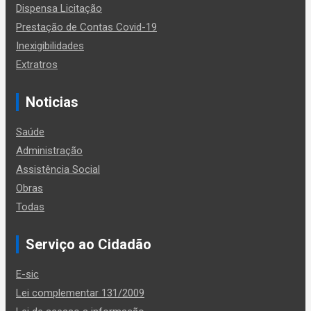
Dispensa Licitação
Prestação de Contas Covid-19
Inexigibilidades
Extratros
Noticias
Saúde
Administração
Assistência Social
Obras
Todas
Serviço ao Cidadão
E-sic
Lei complementar 131/2009