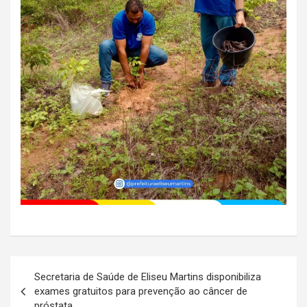
Navegação
Secretaria de Saúde de Eliseu Martins disponibiliza
de
exames gratuitos para prevenção ao câncer de
próstata