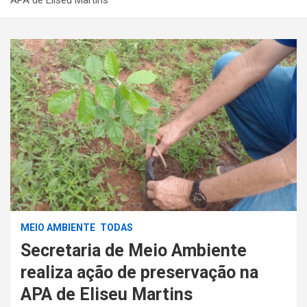
MEIO AMBIENTE
TODAS
Secretaria de Meio Ambiente
realiza ação de preservação na
APA de Eliseu Martins