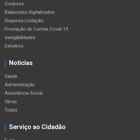
Credores
Balancetes Digitalizados
Dispensa Licitação
Prestação de Contas Covid-19
Inexigibilidades
Extratros
Noticias
Saúde
Administração
Assistência Social
Obras
Todas
Serviço ao Cidadão