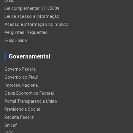
E-sic
Lei complementar 131/2009
Lei de acesso a informação
Acesso a informação no mundo
Perguntas Frequentes
E-sic Fisico
Governamental
Governo Federal
Governo do Piauí
Impresa Nacional
Caixa Economica Federal
Portal Transparencia União
Previdencia Social
Receita Federal
Unicef