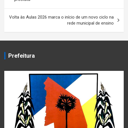
Post
Volta às Aulas 2026 marca o início de um novo ciclo na
rede municipal de ensino
Prefeitura