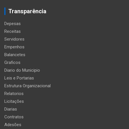
Transparência
Depesas
Receitas
Servidores
Empenhos
Balancetes
Graficos
Diario do Municipio
Leis e Portarias
Estrutura Organizacional
Relatorios
Licitações
Diarias
Contratos
Adesões