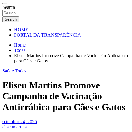
Search
Search
HOME
PORTAL DA TRANSPARÊNCIA
Home
Todas
Eliseu Martins Promove Campanha de Vacinação Antirrábica
para Cães e Gatos
Saúde
Todas
Eliseu Martins Promove
Campanha de Vacinação
Antirrábica para Cães e Gatos
setembro 24, 2025
eliseumartins