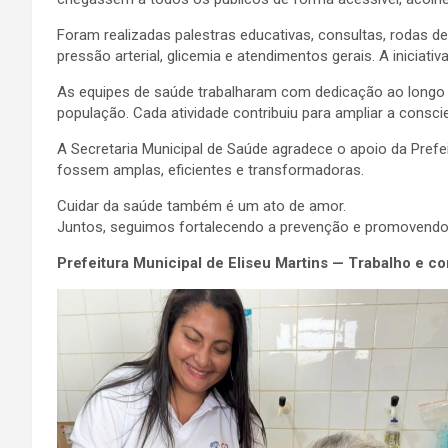
Foram realizadas palestras educativas, consultas, rodas de
pressão arterial, glicemia e atendimentos gerais. A inici
As equipes de saúde trabalharam com dedicação ao longo 
população. Cada atividade contribuiu para ampliar a consc
A Secretaria Municipal de Saúde agradece o apoio da Prefe
fossem amplas, eficientes e transformadoras.
Cuidar da saúde também é um ato de amor.
Juntos, seguimos fortalecendo a prevenção e promovendo 
Prefeitura Municipal de Eliseu Martins — Trabalho e 