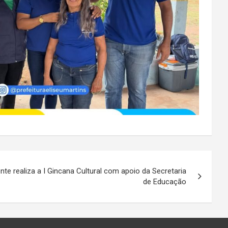
nte realiza a I Gincana Cultural com apoio da Secretaria
de Educação