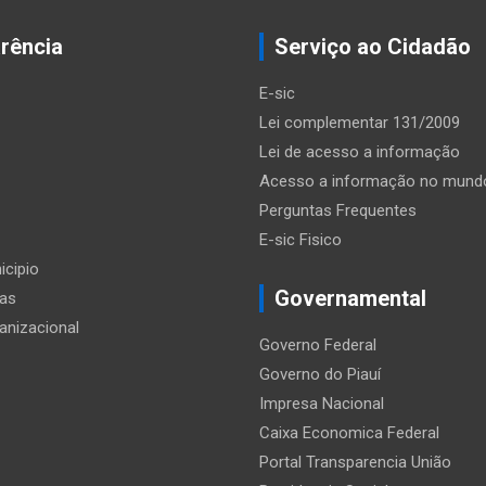
rência
Serviço ao Cidadão
E-sic
Lei complementar 131/2009
Lei de acesso a informação
Acesso a informação no mund
Perguntas Frequentes
E-sic Fisico
icipio
Governamental
ias
anizacional
Governo Federal
Governo do Piauí
Impresa Nacional
Caixa Economica Federal
Portal Transparencia União