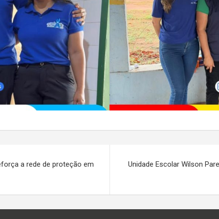
eforça a rede de proteção em
Unidade Escolar Wilson Pare