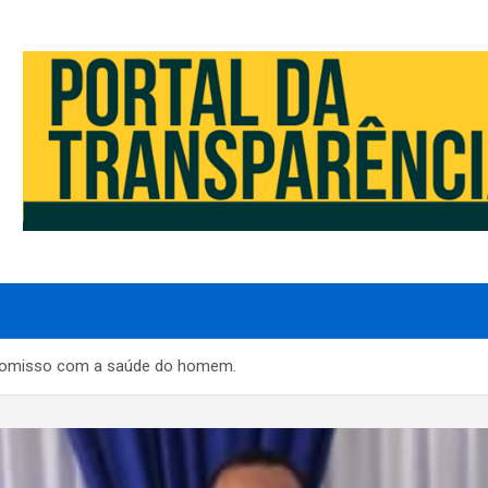
romisso com a saúde do homem.