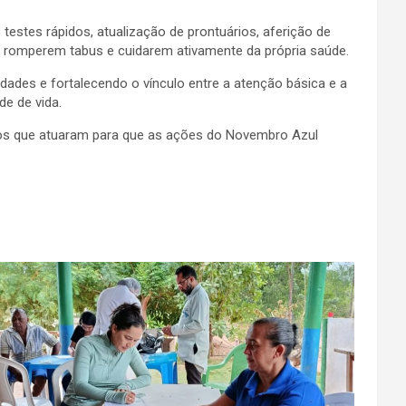
testes rápidos, atualização de prontuários, aferição de
 a romperem tabus e cuidarem ativamente da própria saúde.
des e fortalecendo o vínculo entre a atenção básica e a
de de vida.
eiros que atuaram para que as ações do Novembro Azul