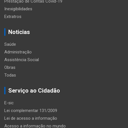
Prestação de Contas Covid-19
Inexigibilidades
Extratros
Noticias
Saúde
Administração
Assistência Social
Obras
Todas
Serviço ao Cidadão
E-sic
Lei complementar 131/2009
Lei de acesso a informação
Acesso a informação no mundo