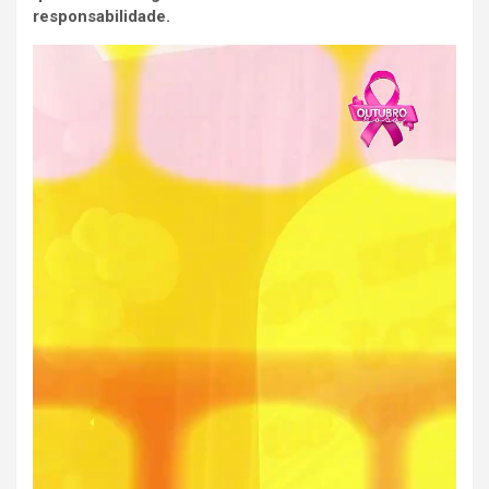
responsabilidade.