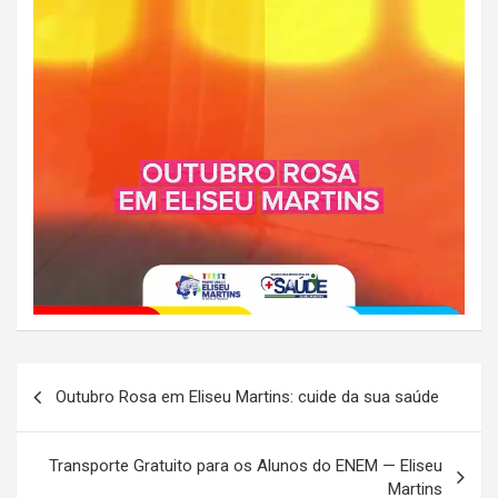
Navegação
Outubro Rosa em Eliseu Martins: cuide da sua saúde
de
Post
Transporte Gratuito para os Alunos do ENEM — Eliseu
Martins