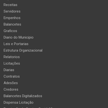
Receitas
Servidores
Empenhos
Balancetes
Graficos
Diario do Municipio
Leis e Portarias
Estrutura Organizacional
Relatorios
Licitações
Diarias
Contratos
Adesões
Credores
Balancetes Digitalizados
Dispensa Licitação