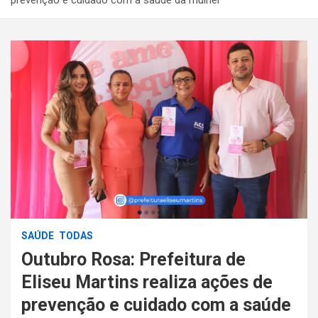
SAÚDE
TODAS
Outubro Rosa: Prefeitura de
Eliseu Martins realiza ações de
prevenção e cuidado com a saúde