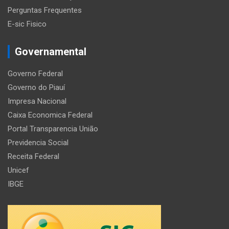
Perguntas Frequentes
E-sic Fisico
Governamental
Governo Federal
Governo do Piauí
Impresa Nacional
Caixa Economica Federal
Portal Transparencia União
Previdencia Social
Receita Federal
Unicef
IBGE