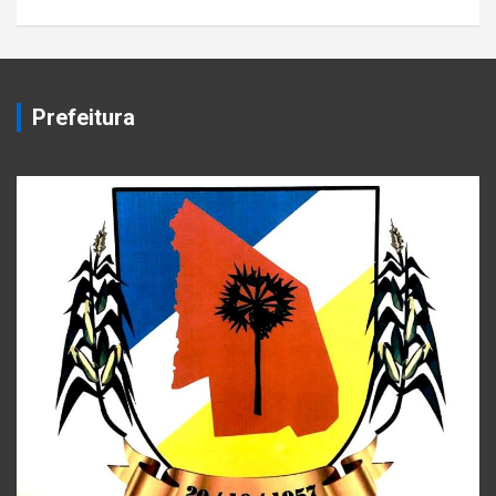
Prefeitura