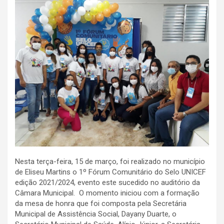
Nesta terça-feira, 15 de março, foi realizado no município
de Eliseu Martins o 1º Fórum Comunitário do Selo UNICEF
edição 2021/2024, evento este sucedido no auditório da
Câmara Municipal. O momento iniciou com a formação
da mesa de honra que foi composta pela Secretária
Municipal de Assistência Social, Dayany Duarte, o